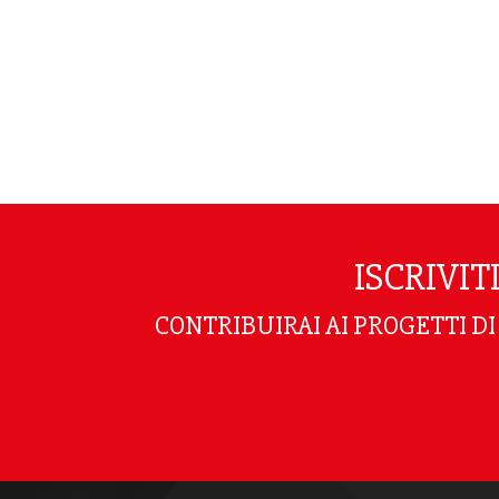
ISCRIVI
CONTRIBUIRAI AI PROGETTI D